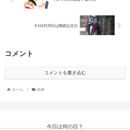
今日4月20日は郵政記念日
コメント
コメントを書き込む
ホーム
由来
今日は何の日？