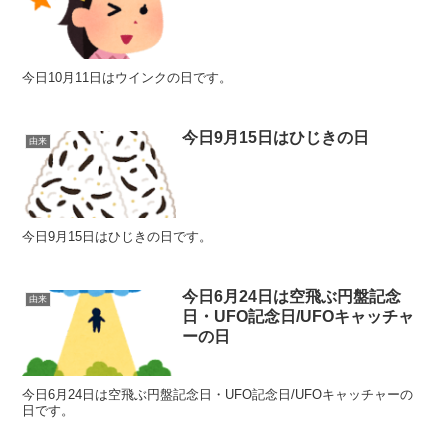
今日10月11日はウインクの日です。
今日9月15日はひじきの日
由来
今日9月15日はひじきの日です。
今日6月24日は空飛ぶ円盤記念
由来
日・UFO記念日/UFOキャッチャ
ーの日
今日6月24日は空飛ぶ円盤記念日・UFO記念日/UFOキャッチャーの
日です。