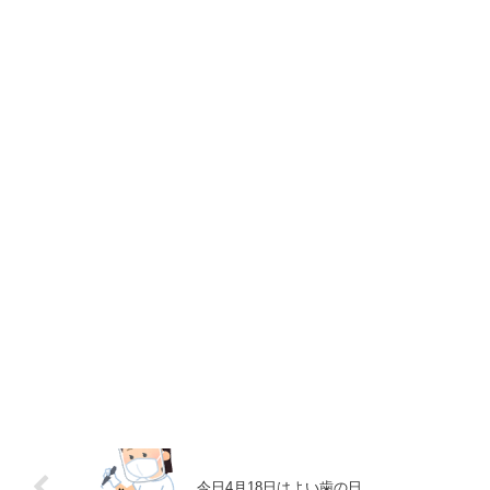
今日4月18日はよい歯の日