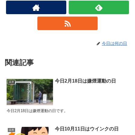
今日は何の日
関連記事
今日2月18日は嫌煙運動の日
由来
今日2月18日は嫌煙運動の日です。
今日10月11日はウインクの日
由来