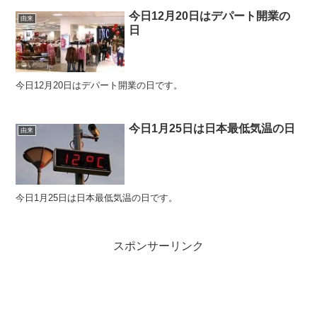
今日12月20日はデパート開業の
由来
日
今日12月20日はデパート開業の日です。
今日1月25日は日本最低気温の日
由来
今日1月25日は日本最低気温の日です。
スポンサーリンク