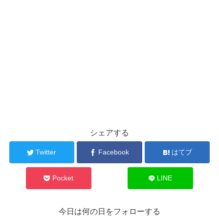
シェアする
Twitter
Facebook
はてブ
Pocket
LINE
今日は何の日をフォローする