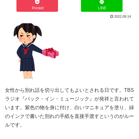
Pocket
LINE
2022.09.14
女性から別れ話を切り出してもよいとされる日です。TBS
ラジオ『パック・イン・ミュージック』が発祥と言われて
います。紫色の物を身に付け、白いマニキュアを塗り、緑
のインクで書いた別れの手紙を直接手渡すというのがルー
ルです。