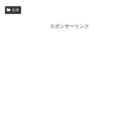
由来
スポンサーリンク