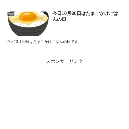
今日10月30日はたまごかけごは
由来
んの日
今日10月30日はたまごかけごはんの日です。
スポンサーリンク