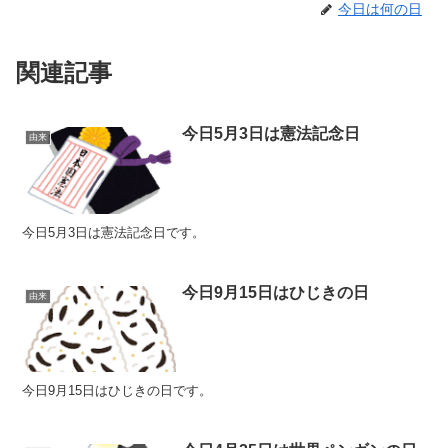
今日は何の日
関連記事
今日5月3日は憲法記念日
由来
今日5月3日は憲法記念日です。
今日9月15日はひじきの日
由来
今日9月15日はひじきの日です。