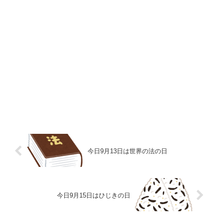
今日9月13日は世界の法の日
今日9月15日はひじきの日