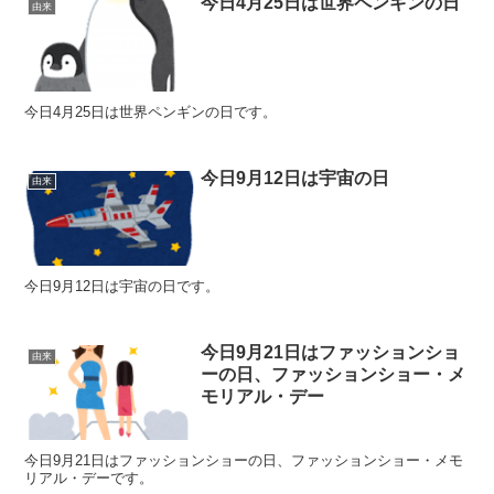
今日4月25日は世界ペンギンの日
由来
今日4月25日は世界ペンギンの日です。
今日9月12日は宇宙の日
由来
今日9月12日は宇宙の日です。
今日9月21日はファッションショ
由来
ーの日、ファッションショー・メ
モリアル・デー
今日9月21日はファッションショーの日、ファッションショー・メモ
リアル・デーです。