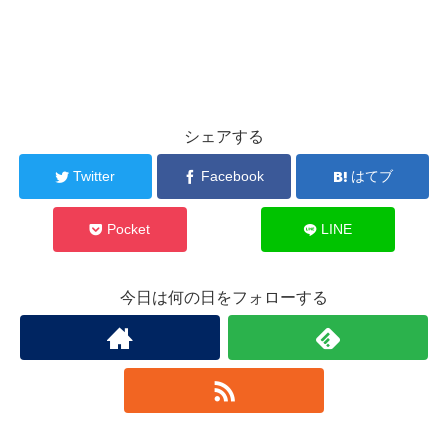
シェアする
Twitter
Facebook
はてブ
Pocket
LINE
今日は何の日をフォローする